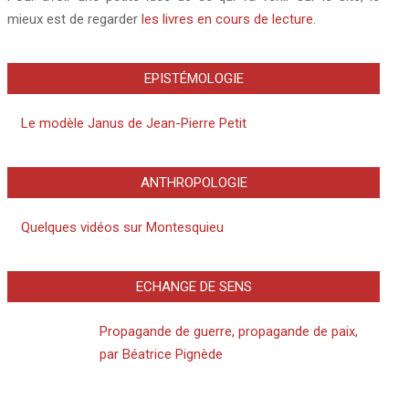
mieux est de regarder
les livres en cours de lecture
.
EPISTÉMOLOGIE
Le modèle Janus de Jean-Pierre Petit
ANTHROPOLOGIE
Quelques vidéos sur Montesquieu
ECHANGE DE SENS
Propagande de guerre, propagande de paix,
par Béatrice Pignède