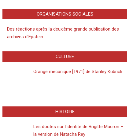
ORGANISATIONS SOCIALES
Des réactions après la deuxième grande publication des
archives d’Epstein
CULTURE
Orange mécanique [1971] de Stanley Kubrick
HISTOIRE
Les doutes sur l’identité de Brigitte Macron –
la version de Natacha Rey