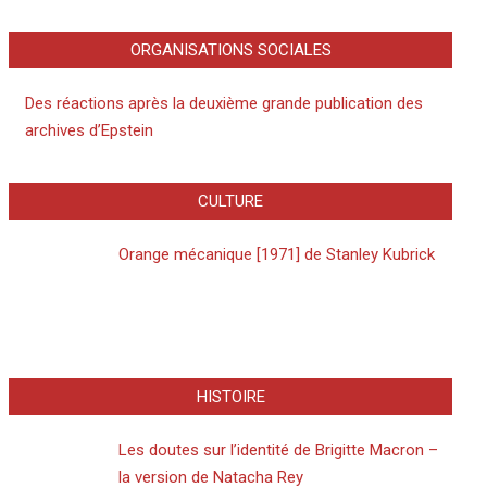
ORGANISATIONS SOCIALES
Des réactions après la deuxième grande publication des
archives d’Epstein
CULTURE
Orange mécanique [1971] de Stanley Kubrick
HISTOIRE
Les doutes sur l’identité de Brigitte Macron –
la version de Natacha Rey