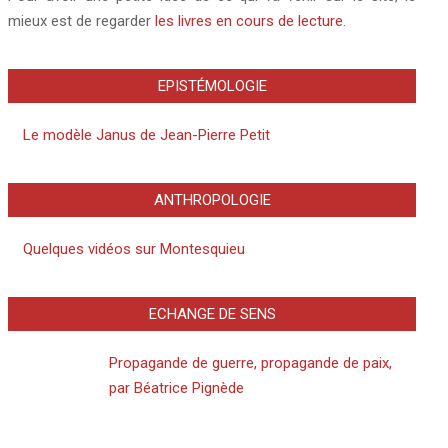
mieux est de regarder
les livres en cours de lecture
.
EPISTÉMOLOGIE
Le modèle Janus de Jean-Pierre Petit
ANTHROPOLOGIE
Quelques vidéos sur Montesquieu
ECHANGE DE SENS
Propagande de guerre, propagande de paix,
par Béatrice Pignède