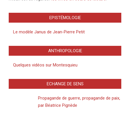
EPISTÉMOLOGIE
Le modèle Janus de Jean-Pierre Petit
ANTHROPOLOGIE
Quelques vidéos sur Montesquieu
ECHANGE DE SENS
Propagande de guerre, propagande de paix,
par Béatrice Pignède