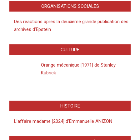
ORGANISATIONS SOCIALES
Des réactions après la deuxième grande publication des
archives d’Epstein
CULTURE
Orange mécanique [1971] de Stanley
Kubrick
HISTOIRE
L’affaire madame [2024] d’Emmanuelle ANIZON