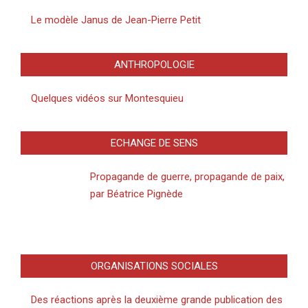
Le modèle Janus de Jean-Pierre Petit
ANTHROPOLOGIE
Quelques vidéos sur Montesquieu
ECHANGE DE SENS
Propagande de guerre, propagande de paix,
par Béatrice Pignède
ORGANISATIONS SOCIALES
Des réactions après la deuxième grande publication des