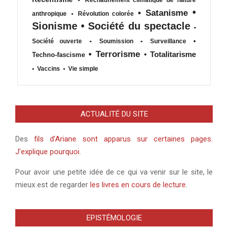
•
•
Satanisme
anthropique
•
Révolution colorée
Sionisme
•
Société du spectacle
•
•
Société ouverte
•
Soumission
•
Surveillance
•
Terrorisme
•
Totalitarisme
Techno-fascisme
•
Vaccins
•
Vie simple
ACTUALITÉ DU SITE
Des
fils d’Ariane sont apparus sur certaines pages.
J’explique pourquoi
.
Pour avoir une petite idée de ce qui va venir sur le site, le
mieux est de regarder
les livres en cours de lecture
.
EPISTÉMOLOGIE