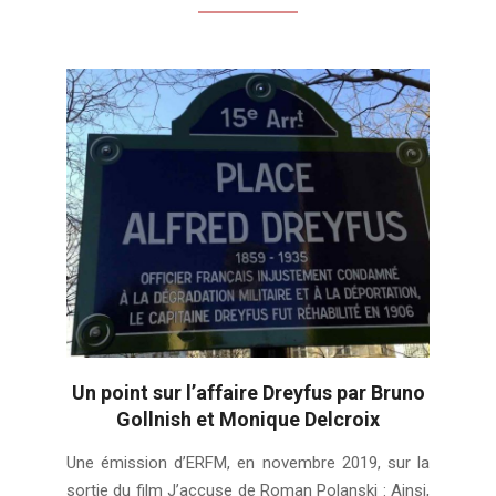
Un point sur l’affaire Dreyfus par Bruno
Gollnish et Monique Delcroix
2024-
Une émission d’ERFM, en novembre 2019, sur la
02-
sortie du film J’accuse de Roman Polanski : Ainsi,