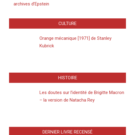
archives d’Epstein
CULTURE
Orange mécanique [1971] de Stanley
Kubrick
HISTOIRE
Les doutes sur l’identité de Brigitte Macron
– la version de Natacha Rey
DERNIER LIVRE RECENSÉ