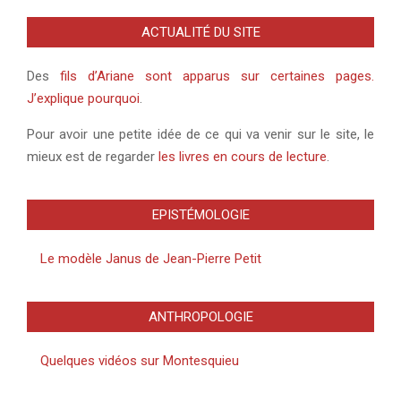
ACTUALITÉ DU SITE
Des
fils d’Ariane sont apparus sur certaines pages.
J’explique pourquoi
.
Pour avoir une petite idée de ce qui va venir sur le site, le
mieux est de regarder
les livres en cours de lecture
.
EPISTÉMOLOGIE
Le modèle Janus de Jean-Pierre Petit
ANTHROPOLOGIE
Quelques vidéos sur Montesquieu