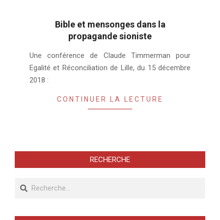
Bible et mensonges dans la
propagande sioniste
2021-
Une conférence de Claude Timmerman pour
04-
Egalité et Réconciliation de Lille, du 15 décembre
22
2018 :
CONTINUER LA LECTURE
RECHERCHE
Recherche