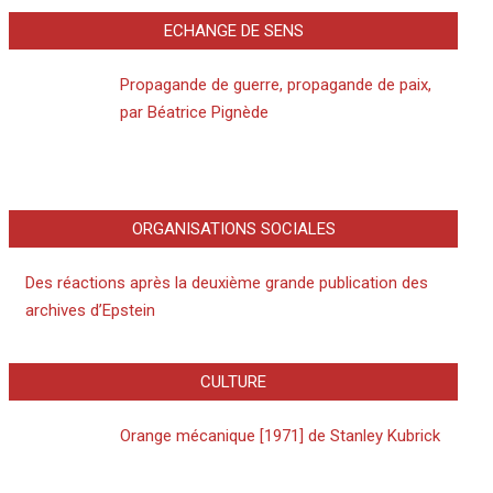
ECHANGE DE SENS
Propagande de guerre, propagande de paix,
par Béatrice Pignède
ORGANISATIONS SOCIALES
Des réactions après la deuxième grande publication des
archives d’Epstein
CULTURE
Orange mécanique [1971] de Stanley Kubrick