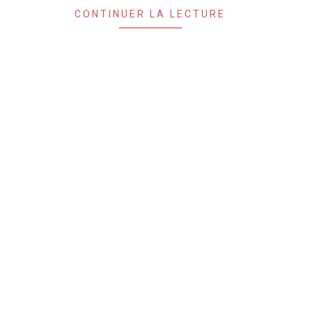
CONTINUER LA LECTURE