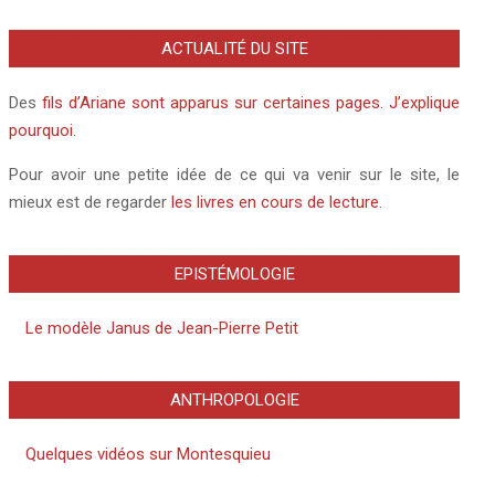
ACTUALITÉ DU SITE
Des
fils d’Ariane sont apparus sur certaines pages. J’explique
pourquoi
.
Pour avoir une petite idée de ce qui va venir sur le site, le
mieux est de regarder
les livres en cours de lecture
.
EPISTÉMOLOGIE
Le modèle Janus de Jean-Pierre Petit
ANTHROPOLOGIE
Quelques vidéos sur Montesquieu