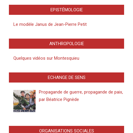
EPISTÉMOLOGIE
Le modèle Janus de Jean-Pierre Petit
ANTHROPOLOGIE
Quelques vidéos sur Montesquieu
ECHANGE DE SENS
Propagande de guerre, propagande de paix,
par Béatrice Pignède
ORGANISATIONS SOCIALES