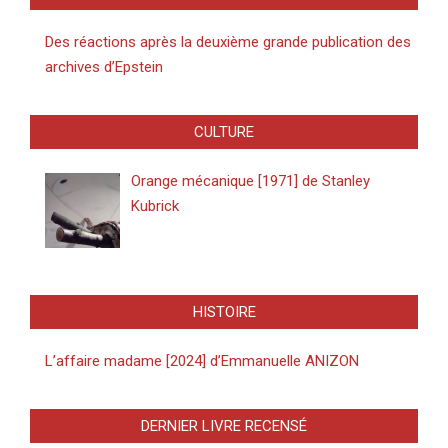
Des réactions après la deuxième grande publication des
archives d’Epstein
CULTURE
Orange mécanique [1971] de Stanley
Kubrick
HISTOIRE
L’affaire madame [2024] d’Emmanuelle ANIZON
DERNIER LIVRE RECENSÉ