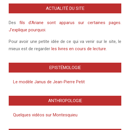
ACTUALITÉ DU SITE
Des
fils d’Ariane sont apparus sur certaines pages.
J’explique pourquoi
.
Pour avoir une petite idée de ce qui va venir sur le site, le
mieux est de regarder
les livres en cours de lecture
.
EPISTÉMOLOGIE
Le modèle Janus de Jean-Pierre Petit
ANTHROPOLOGIE
Quelques vidéos sur Montesquieu