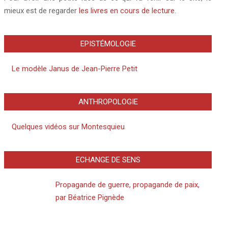
mieux est de regarder
les livres en cours de lecture
.
EPISTÉMOLOGIE
Le modèle Janus de Jean-Pierre Petit
ANTHROPOLOGIE
Quelques vidéos sur Montesquieu
ECHANGE DE SENS
Propagande de guerre, propagande de paix,
par Béatrice Pignède