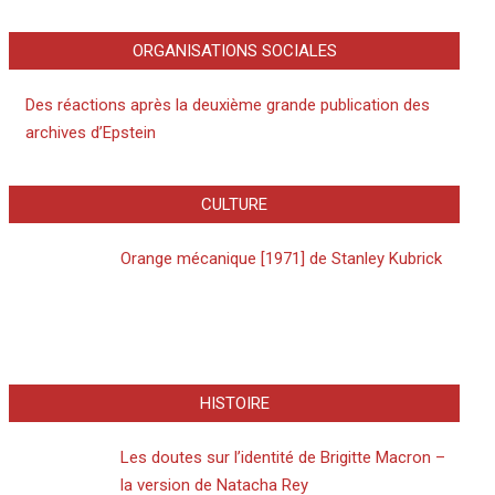
ORGANISATIONS SOCIALES
Des réactions après la deuxième grande publication des
archives d’Epstein
CULTURE
Orange mécanique [1971] de Stanley Kubrick
HISTOIRE
Les doutes sur l’identité de Brigitte Macron –
la version de Natacha Rey