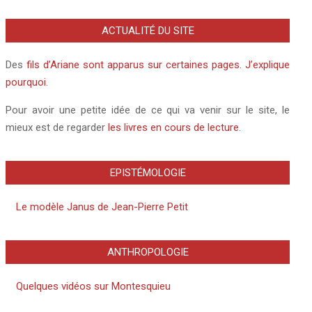
ACTUALITÉ DU SITE
Des
fils d’Ariane sont apparus sur certaines pages. J’explique
pourquoi
.
Pour avoir une petite idée de ce qui va venir sur le site, le
mieux est de regarder
les livres en cours de lecture
.
EPISTÉMOLOGIE
Le modèle Janus de Jean-Pierre Petit
ANTHROPOLOGIE
Quelques vidéos sur Montesquieu