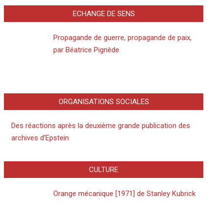
ECHANGE DE SENS
Propagande de guerre, propagande de paix,
par Béatrice Pignède
ORGANISATIONS SOCIALES
Des réactions après la deuxième grande publication des
archives d’Epstein
CULTURE
Orange mécanique [1971] de Stanley Kubrick