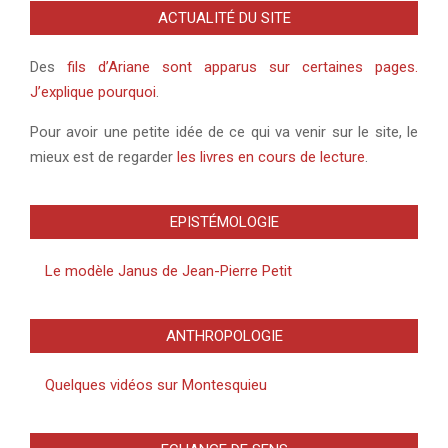
ACTUALITÉ DU SITE
Des
fils d’Ariane sont apparus sur certaines pages.
J’explique pourquoi
.
Pour avoir une petite idée de ce qui va venir sur le site, le
mieux est de regarder
les livres en cours de lecture
.
EPISTÉMOLOGIE
Le modèle Janus de Jean-Pierre Petit
ANTHROPOLOGIE
Quelques vidéos sur Montesquieu