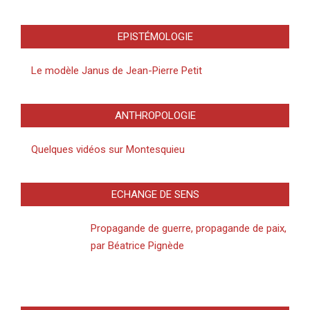
EPISTÉMOLOGIE
Le modèle Janus de Jean-Pierre Petit
ANTHROPOLOGIE
Quelques vidéos sur Montesquieu
ECHANGE DE SENS
Propagande de guerre, propagande de paix,
par Béatrice Pignède