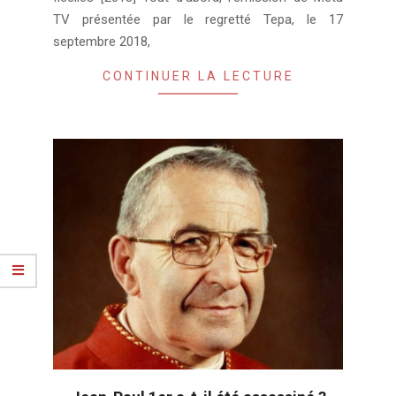
TV présentée par le regretté Tepa, le 17
septembre 2018,
CONTINUER LA LECTURE