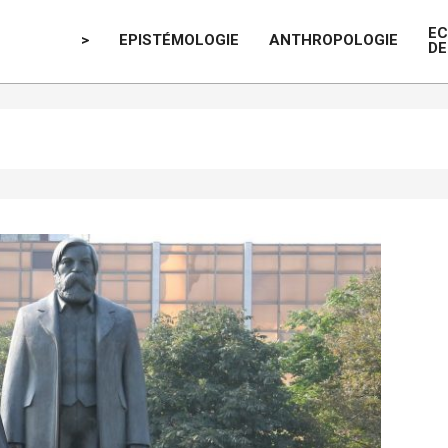
E
>
EPISTÉMOLOGIE
ANTHROPOLOGIE
DE