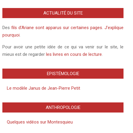
ACTUALITÉ DU SITE
Des
fils d’Ariane sont apparus sur certaines pages. J’explique
pourquoi
.
Pour avoir une petite idée de ce qui va venir sur le site, le
mieux est de regarder
les livres en cours de lecture
.
EPISTÉMOLOGIE
Le modèle Janus de Jean-Pierre Petit
ANTHROPOLOGIE
Quelques vidéos sur Montesquieu