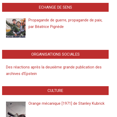
ECHANGE DE SENS
Propagande de guerre, propagande de paix,
par Béatrice Pignède
ORGANISATIONS SOCIALES
Des réactions après la deuxième grande publication des
archives d’Epstein
CULTURE
Orange mécanique [1971] de Stanley Kubrick