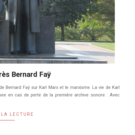
rès Bernard Faÿ
e Bernard Faÿ sur Karl Marx et le marxisme. La vie de Karl
see en cas de perte de la première archive sonore : Avec
 LA LECTURE