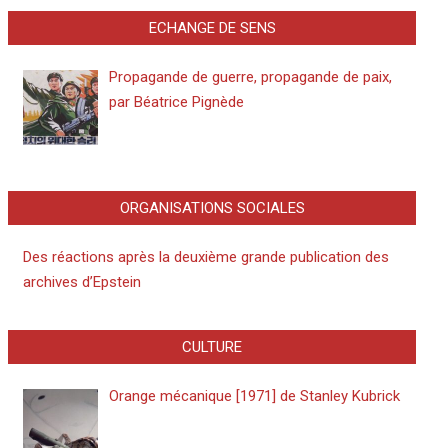
ECHANGE DE SENS
Propagande de guerre, propagande de paix,
par Béatrice Pignède
ORGANISATIONS SOCIALES
Des réactions après la deuxième grande publication des
archives d’Epstein
CULTURE
Orange mécanique [1971] de Stanley Kubrick