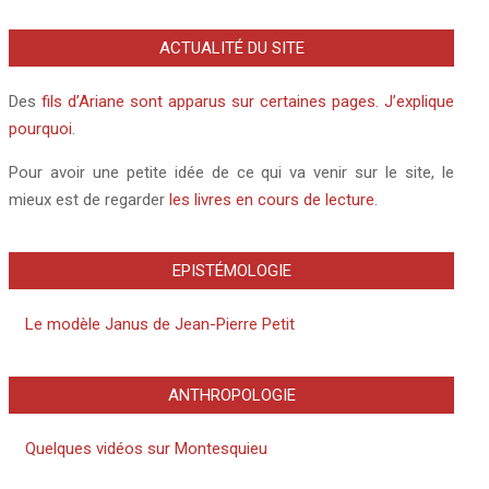
ACTUALITÉ DU SITE
Des
fils d’Ariane sont apparus sur certaines pages. J’explique
pourquoi
.
Pour avoir une petite idée de ce qui va venir sur le site, le
mieux est de regarder
les livres en cours de lecture
.
EPISTÉMOLOGIE
Le modèle Janus de Jean-Pierre Petit
ANTHROPOLOGIE
Quelques vidéos sur Montesquieu