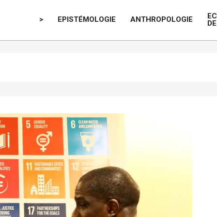
E
>
EPISTÉMOLOGIE
ANTHROPOLOGIE
DE