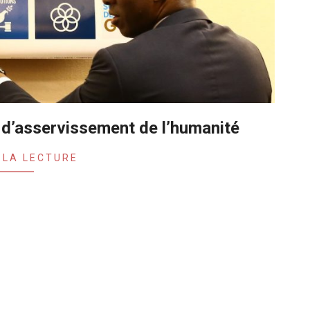
d’asservissement de l’humanité
 LA LECTURE