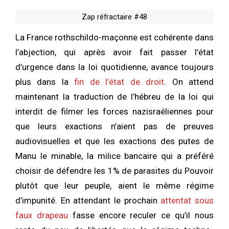
Zap réfractaire #48
La France rothschildo-maçonne est cohérente dans
l’abjection, qui après avoir fait passer l’état
d’urgence dans la loi quotidienne, avance toujours
plus dans la
fin de l’état de droit
. On attend
maintenant la traduction de l’hébreu de la loi qui
interdit de filmer les forces nazisraéliennes pour
que leurs exactions n’aient pas de preuves
audiovisuelles et que les exactions des putes de
Manu le minable, la milice bancaire qui a préféré
choisir de défendre les 1% de parasites du Pouvoir
plutôt que leur peuple, aient le même régime
d’impunité. En attendant le prochain
attentat sous
faux drapeau
fasse encore reculer ce qu’il nous