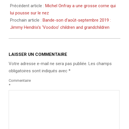
Précédent article :
Michel Onfray a une grosse corne qui
lui pousse sur le nez
Prochain article :
Bande-son d’août-septembre 2019 :
Jimmy Hendrix’s ‘Voodoo’ children and grandchildren
LAISSER UN COMMENTAIRE
Votre adresse e-mail ne sera pas publiée.
Les champs
obligatoires sont indiqués avec
*
Commentaire
*