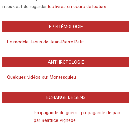
mieux est de regarder
les livres en cours de lecture
.
EPISTÉMOLOGIE
Le modèle Janus de Jean-Pierre Petit
ANTHROPOLOGIE
Quelques vidéos sur Montesquieu
ECHANGE DE SENS
Propagande de guerre, propagande de paix,
par Béatrice Pignède