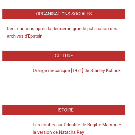
ORGANISATIONS SOCIALES
Des réactions après la deuxième grande publication des
archives d’Epstein
CULTURE
Orange mécanique [1971] de Stanley Kubrick
HISTOIRE
Les doutes sur l’identité de Brigitte Macron –
la version de Natacha Rey