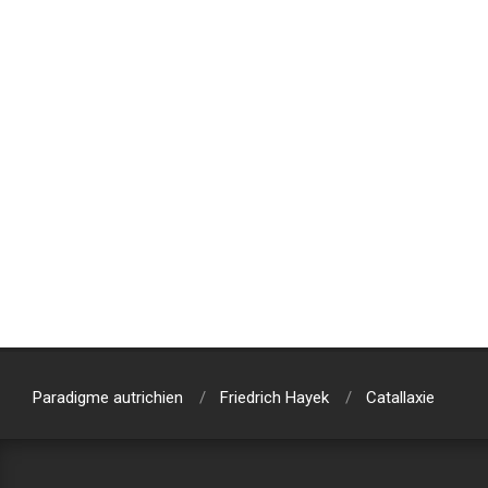
Paradigme autrichien
Friedrich Hayek
Catallaxie