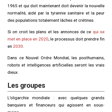
1965 et qui doit maintenant doit devenir la nouvelle
normalité, aidé par la tyrannie sanitaire et la peur
des populations totalement lâches et crétines.
Si on croit les plans et les annonces de ce
qui se
met en place en 2020
, le processus doit prendre fin
en
2030
.
Dans ce Nouvel Ordre Mondial, les posthumains,
robots et intelligences artificielles seront les vrais
dieux.
Les groupes
L’oligarchie mondiale : avec quelques grands
banquiers et financeurs qui agissent en sous-