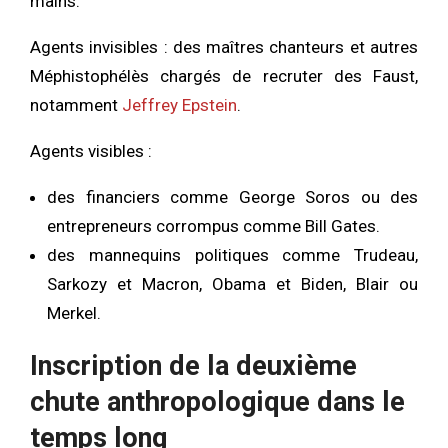
mains.
Agents invisibles : des maîtres chanteurs et autres
Méphistophélès chargés de recruter des Faust,
notamment
Jeffrey Epstein
.
Agents visibles :
des financiers comme George Soros ou des
entrepreneurs corrompus comme Bill Gates.
des mannequins politiques comme Trudeau,
Sarkozy et Macron, Obama et Biden, Blair ou
Merkel.
Inscription de la deuxième
chute anthropologique dans le
temps long