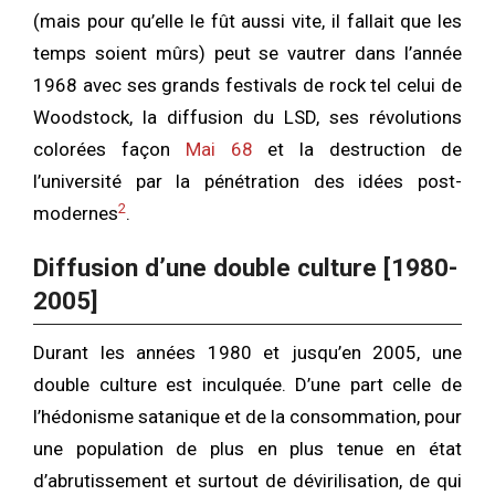
(mais pour qu’elle le fût aussi vite, il fallait que les
temps soient mûrs) peut se vautrer dans l’année
1968 avec ses grands festivals de rock tel celui de
Woodstock, la diffusion du LSD, ses révolutions
colorées façon
Mai 68
et la destruction de
l’université par la pénétration des idées post-
2
modernes
.
Diffusion d’une double culture [1980-
2005]
Durant les années 1980 et jusqu’en 2005, une
double culture est inculquée. D’une part celle de
l’hédonisme satanique et de la consommation, pour
une population de plus en plus tenue en état
d’abrutissement et surtout de dévirilisation, de qui