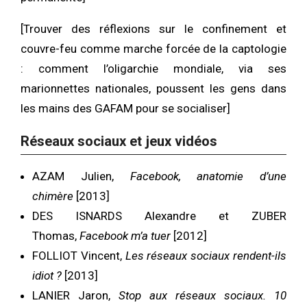
[Trouver des réflexions sur le confinement et
couvre-feu comme marche forcée de la captologie
: comment l’oligarchie mondiale, via ses
marionnettes nationales, poussent les gens dans
les mains des GAFAM pour se socialiser]
Réseaux sociaux et jeux vidéos
AZAM Julien,
Facebook, anatomie d’une
chimère
[2013]
DES ISNARDS Alexandre et ZUBER
Thomas,
Facebook m’a tuer
[2012]
FOLLIOT Vincent,
Les réseaux sociaux rendent-ils
idiot ?
[2013]
LANIER Jaron,
Stop aux réseaux sociaux. 10