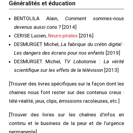
Généralités et éducation
BENTOLILA Alain,
Comment sommes-nous
devenus aussi cons ?
[2014]
CERISE Lucien,
Neuro-pirates
[2016]
DESMURGET Michel,
La fabrique du crétin digital :
Les dangers des écrans pour nos enfants
[2019]
DESMURGET Michel,
TV Lobotomie : La vérité
scientifique sur les effets de la télévision
[2013]
[Trouver des livres spécifiques sur la façon dont les
chaines nous font rester sur des contenus creux :
télé-réalité, jeux, clips, émissions racoleuses, etc.]
[Trouver des livres sur les chaînes d’infos en
continu et le business de la peur et de l’urgence
permanente]