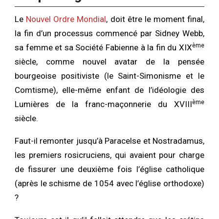
Le
Nouvel Ordre Mondial
, doit être le moment final,
la fin d’un processus commencé par Sidney Webb,
ème
sa femme et sa Société Fabienne à la fin du XIX
siècle, comme nouvel avatar de la pensée
bourgeoise positiviste (le Saint-Simonisme et le
Comtisme), elle-même enfant de l’idéologie des
ème
Lumières de la franc-maçonnerie du XVIII
siècle.
Faut-il remonter jusqu’à Paracelse et Nostradamus,
les premiers rosicruciens, qui avaient pour charge
de fissurer une deuxième fois l’église catholique
(après le schisme de 1054 avec l’église orthodoxe)
?