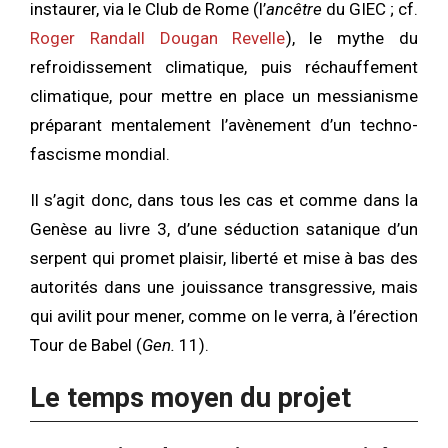
instaurer, via le Club de Rome (l’
ancêtre
du GIEC ; cf.
Roger Randall Dougan Revelle
), le mythe du
refroidissement climatique, puis réchauffement
climatique, pour mettre en place un messianisme
préparant mentalement l’avènement d’un techno-
fascisme mondial.
Il s’agit donc, dans tous les cas et comme dans la
Genèse au livre 3, d’une séduction satanique d’un
serpent qui promet plaisir, liberté et mise à bas des
autorités dans une jouissance transgressive, mais
qui avilit pour mener, comme on le verra, à l’érection
Tour de Babel (
Gen.
11).
Le temps moyen du projet