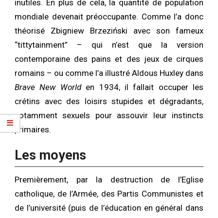
inutiles. En plus de cela, la quantité de population
mondiale devenait préoccupante. Comme l’a donc
théorisé Zbigniew Brzeziński avec son fameux
“tittytainment” – qui n’est que la version
contemporaine des pains et des jeux de cirques
romains – ou comme l’a illustré Aldous Huxley dans
Brave New World
en 1934, il fallait occuper les
crétins avec des loisirs stupides et dégradants,
notamment sexuels pour assouvir leur instincts
primaires.
Les moyens
Premièrement, par la destruction de l’Eglise
catholique, de l’Armée, des Partis Communistes et
de l’université (puis de l’éducation en général dans