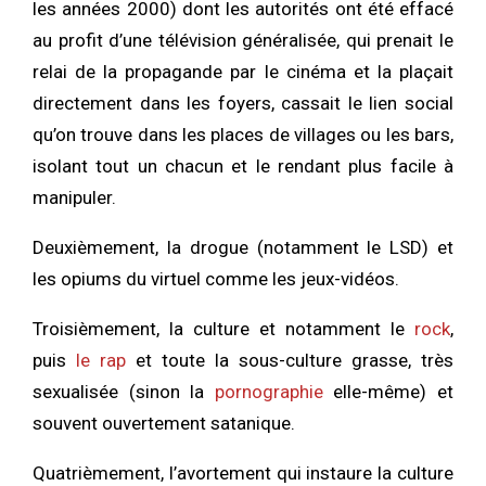
les années 2000) dont les autorités ont été effacé
au profit d’une télévision généralisée, qui prenait le
relai de la propagande par le cinéma et la plaçait
directement dans les foyers, cassait le lien social
qu’on trouve dans les places de villages ou les bars,
isolant tout un chacun et le rendant plus facile à
manipuler.
Deuxièmement, la drogue (notamment le LSD) et
les opiums du virtuel comme les jeux-vidéos.
Troisièmement, la culture et notamment le
rock
,
puis
le rap
et toute la sous-culture grasse, très
sexualisée (sinon la
pornographie
elle-même) et
souvent ouvertement satanique.
Quatrièmement, l’avortement qui instaure la culture