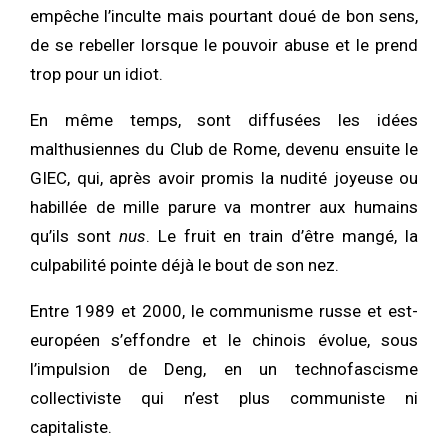
empêche l’inculte mais pourtant doué de bon sens,
de se rebeller lorsque le pouvoir abuse et le prend
trop pour un idiot.
En même temps, sont diffusées les idées
malthusiennes du Club de Rome, devenu ensuite le
GIEC, qui, après avoir promis la nudité joyeuse ou
habillée de mille parure va montrer aux humains
qu’ils sont
nus
. Le fruit en train d’être mangé, la
culpabilité pointe déjà le bout de son nez.
Entre 1989 et 2000, le communisme russe et est-
européen s’effondre et le chinois évolue, sous
l’impulsion de Deng, en un technofascisme
collectiviste qui n’est plus communiste ni
capitaliste.