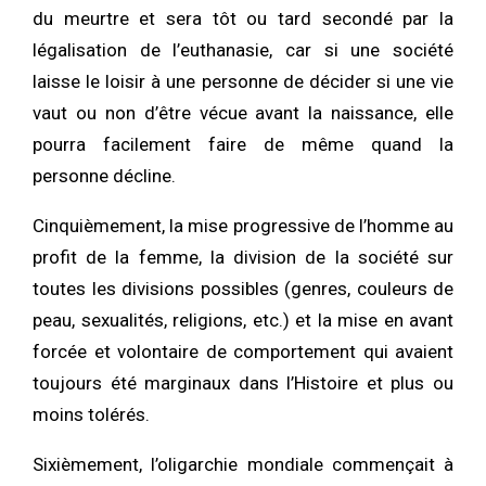
du meurtre et sera tôt ou tard secondé par la
légalisation de l’euthanasie, car si une société
laisse le loisir à une personne de décider si une vie
vaut ou non d’être vécue avant la naissance, elle
pourra facilement faire de même quand la
personne décline.
Cinquièmement, la mise progressive de l’homme au
profit de la femme, la division de la société sur
toutes les divisions possibles (genres, couleurs de
peau, sexualités, religions, etc.) et la mise en avant
forcée et volontaire de comportement qui avaient
toujours été marginaux dans l’Histoire et plus ou
moins tolérés.
Sixièmement, l’oligarchie mondiale commençait à