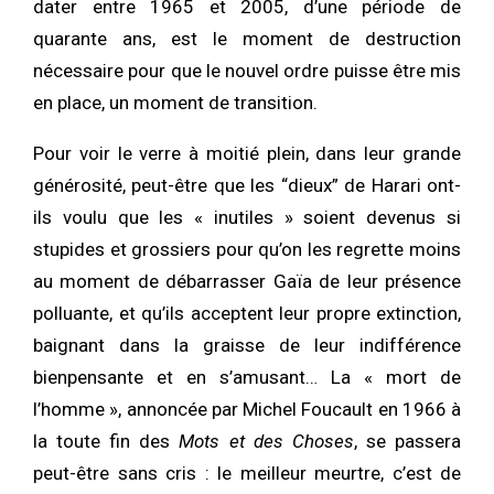
dater entre 1965 et 2005, d’une période de
quarante ans, est le moment de destruction
nécessaire pour que le nouvel ordre puisse être mis
en place, un moment de transition.
Pour voir le verre à moitié plein, dans leur grande
générosité, peut-être que les “dieux” de Harari ont-
ils voulu que les « inutiles » soient devenus si
stupides et grossiers pour qu’on les regrette moins
au moment de débarrasser Gaïa de leur présence
polluante, et qu’ils acceptent leur propre extinction,
baignant dans la graisse de leur indifférence
bienpensante et en s’amusant… La « mort de
l’homme », annoncée par Michel Foucault en 1966 à
la toute fin des
Mots et des Choses
, se passera
peut-être sans cris : le meilleur meurtre, c’est de