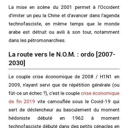
La mise en scène du 2001 permet à l’Occident
d’imiter un peu la Chine et d’avancer dans l’agenda
technofasciste, en même temps que le monde
arabe est détruit ou avili à son tour, notamment
dans les pétromonarchies.
La route vers le N.O.M. : ordo [2007-
2030]
Le couple crise économique de 2008 / H1N1 en
2009, n’ayant servi que de répétition générale (ou
fût-ce un échec ?), c’est le couple
crise économique
de fin 2019
vite camouflée sous le Covid-19 qui
sert de déclencheur au basculement du moment
hédoniste débuté en 1962 à moment
technofasciste débuté dans des petits cénacles en