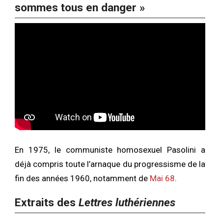
sommes tous en danger »
En 1975, le communiste homosexuel Pasolini a
déjà compris toute l’arnaque du progressisme de la
fin des années 1960, notamment de
Mai 68
.
Extraits des
Lettres luthériennes