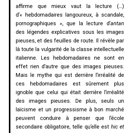
affirme que mieux vaut la lecture (…)
d’« hebdomadaires langoureux, à scandale,
pornographiques », que la lecture d’
antan
des légendes explicatives sous les images
pieuses, et des feuilles de route. Il révèle par
là toute la vulgarité de la classe intellectuelle
italienne. Les hebdomadaires ne sont en
effet rien d’autre que des images pieuses.
Mais le mythe qui est derrière l’irréalité de
ces hebdomadaires est sûrement plus
ignoble que celui qui était derrière l’irréalité
des images pieuses. De plus, seuls un
laïcisme et un progressisme à bon marché
peuvent conduire à penser que l’école
secondaire obligatoire, telle qu’elle est
hic et