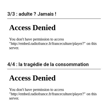
3/3 : adulte ? Jamais !
4/4 : la tragédie de la consommation