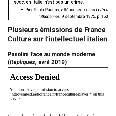
nunc
, en Italie, n’est pas un crime.
Pier Paolo Pasolini, « Réponses » dans
Lettres
luthériennes
, 9 septembre 1975, p. 153
Plusieurs émissions de France
Culture sur l’intellectuel italien
Pasolini face au monde moderne
(
Répliques
, avril 2019)