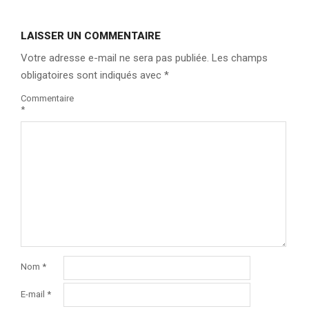
LAISSER UN COMMENTAIRE
Votre adresse e-mail ne sera pas publiée.
Les champs
obligatoires sont indiqués avec
*
Commentaire
*
Nom
*
E-mail
*