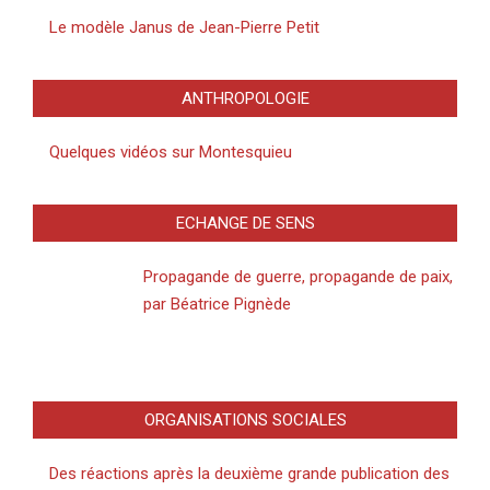
Le modèle Janus de Jean-Pierre Petit
ANTHROPOLOGIE
Quelques vidéos sur Montesquieu
ECHANGE DE SENS
Propagande de guerre, propagande de paix,
par Béatrice Pignède
ORGANISATIONS SOCIALES
Des réactions après la deuxième grande publication des