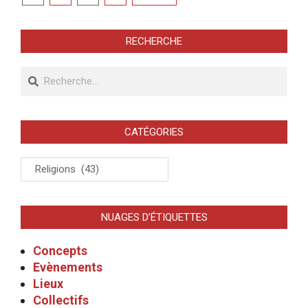
des
publications
RECHERCHE
Recherche
CATÉGORIES
Catégories
NUAGES D’ÉTIQUETTES
Concepts
Evènements
Lieux
Collectifs