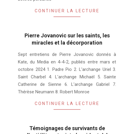
CONTINUER LA LECTURE
Pierre Jovanovic sur les saints, les
miracles et la décorporation
2024-
Sept entretiens de Pierre Jovanovic donnés à
10-
Kate, du Media en 4-4-2, publiés entre mars et
17
octobre 2024 1. Padre Pio 2. L’archange Uriel 3.
Saint Charbel 4. L’archange Michaël 5. Sainte
Catherine de Sienne 6. L’archange Gabriel 7.
Thérèse Neumann 8. Robert Monroe
CONTINUER LA LECTURE
Témoignages de survivants de