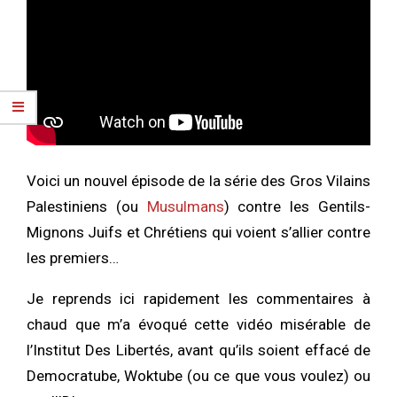
Voici un nouvel épisode de la série des Gros Vilains
Palestiniens (ou
Musulmans
) contre les Gentils-
Mignons Juifs et Chrétiens qui voient s’allier contre
les premiers…
Je reprends ici rapidement les commentaires à
chaud que m’a évoqué cette vidéo misérable de
l’Institut Des Libertés, avant qu’ils soient effacé de
Democratube, Woktube (ou ce que vous voulez) ou