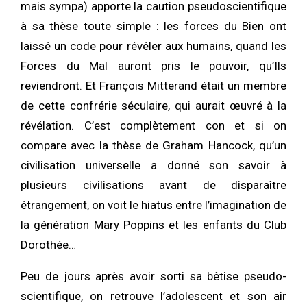
mais sympa) apporte la caution pseudoscientifique
à sa thèse toute simple : les forces du Bien ont
laissé un code pour révéler aux humains, quand les
Forces du Mal auront pris le pouvoir, qu’Ils
reviendront. Et François Mitterand était un membre
de cette confrérie séculaire, qui aurait œuvré à la
révélation. C’est complètement con et si on
compare avec la thèse de Graham Hancock, qu’un
civilisation universelle a donné son savoir à
plusieurs civilisations avant de disparaître
étrangement, on voit le hiatus entre l’imagination de
la génération Mary Poppins et les enfants du Club
Dorothée…
Peu de jours après avoir sorti sa bêtise pseudo-
scientifique, on retrouve l’adolescent et son air