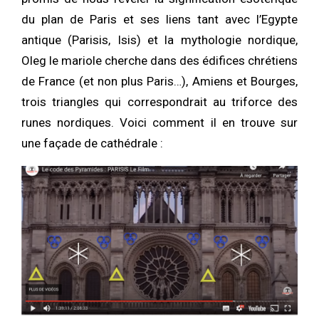
du plan de Paris et ses liens tant avec l’Egypte
antique (Parisis, Isis) et la mythologie nordique,
Oleg le mariole cherche dans des édifices chrétiens
de France (et non plus Paris…), Amiens et Bourges,
trois triangles qui correspondrait au triforce des
runes nordiques. Voici comment il en trouve sur
une façade de cathédrale :