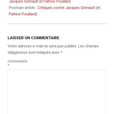
Jacques Grimault et Patrice Pouillard
Prochain article :
Critiques contre Jacques Grimault (et
Patrice Pouillard)
LAISSER UN COMMENTAIRE
Votre adresse e-mail ne sera pas publiée.
Les champs
obligatoires sont indiqués avec
*
Commentaire
*