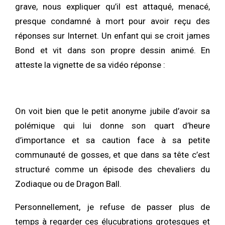
grave, nous expliquer qu’il est attaqué, menacé,
presque condamné à mort pour avoir reçu des
réponses sur Internet. Un enfant qui se croit james
Bond et vit dans son propre dessin animé. En
atteste la vignette de sa vidéo réponse :
On voit bien que le petit anonyme jubile d’avoir sa
polémique qui lui donne son quart d’heure
d’importance et sa caution face à sa petite
communauté de gosses, et que dans sa tête c’est
structuré comme un épisode des chevaliers du
Zodiaque ou de Dragon Ball.
Personnellement, je refuse de passer plus de
temps à regarder ces élucubrations grotesques et