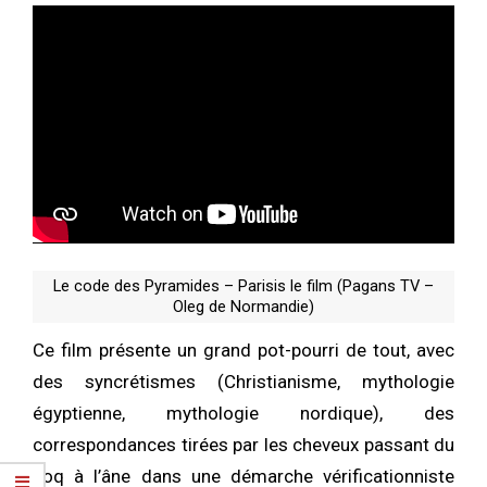
Le code des Pyramides – Parisis le film (Pagans TV –
Oleg de Normandie)
Ce film présente un grand pot-pourri de tout, avec
des syncrétismes (Christianisme, mythologie
égyptienne, mythologie nordique), des
correspondances tirées par les cheveux passant du
coq à l’âne dans une démarche vérificationniste