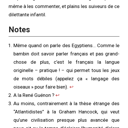
même à les commenter, et plains les suiveurs de ce
dilettante infantil.
Notes
Même quand on parle des Egyptiens… Comme le
bambin doit savoir parler français et pas grand-
chose de plus, c’est le français la langue
originelle – pratique ! – qui permet tous les jeux
de mots débiles (appelez ça « langage des
oiseaux » pour faire bien).
↩︎
A la René Guénon ?
↩︎
Au moins, contrairement à la thèse étrange des
“Atlantidistes” à la Graham Hancock, qui veut
qu’une civilisation presque plus avancée que