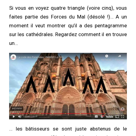
Si vous en voyez quatre triangle (voire cinq), vous
faites partie des Forces du Mal (désolé !)… A un
moment il veut montrer qu’il a des pentagramme
sur les cathédrales. Regardez comment il en trouve
un…
… les bâtisseurs se sont juste abstenus de le