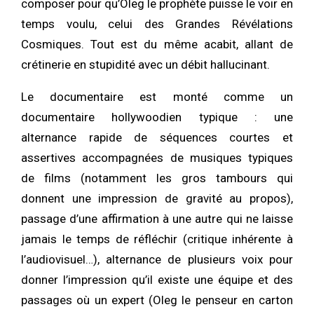
composer pour qu’Oleg le prophète puisse le voir en
temps voulu, celui des Grandes Révélations
Cosmiques. Tout est du même acabit, allant de
crétinerie en stupidité avec un débit hallucinant.
Le documentaire est monté comme un
documentaire hollywoodien typique : une
alternance rapide de séquences courtes et
assertives accompagnées de musiques typiques
de films (notamment les gros tambours qui
donnent une impression de gravité au propos),
passage d’une affirmation à une autre qui ne laisse
jamais le temps de réfléchir (critique inhérente à
l’audiovisuel…), alternance de plusieurs voix pour
donner l’impression qu’il existe une équipe et des
passages où un expert (Oleg le penseur en carton