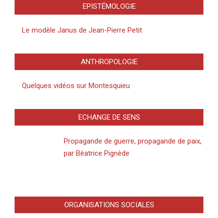
EPISTÉMOLOGIE
Le modèle Janus de Jean-Pierre Petit
ANTHROPOLOGIE
Quelques vidéos sur Montesquieu
ECHANGE DE SENS
Propagande de guerre, propagande de paix,
par Béatrice Pignède
ORGANISATIONS SOCIALES