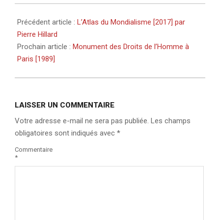
Précédent article :
L’Atlas du Mondialisme [2017] par
Pierre Hillard
Prochain article :
Monument des Droits de l’Homme à
Paris [1989]
LAISSER UN COMMENTAIRE
Votre adresse e-mail ne sera pas publiée.
Les champs
obligatoires sont indiqués avec
*
Commentaire
*