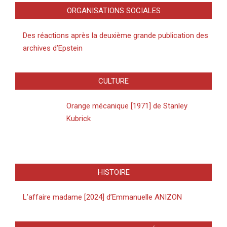
ORGANISATIONS SOCIALES
Des réactions après la deuxième grande publication des
archives d’Epstein
CULTURE
Orange mécanique [1971] de Stanley
Kubrick
HISTOIRE
L’affaire madame [2024] d’Emmanuelle ANIZON