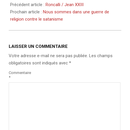
Précédent article :
Roncalli / Jean XXIII
Prochain article :
Nous sommes dans une guerre de
religion contre le satanisme
LAISSER UN COMMENTAIRE
Votre adresse e-mail ne sera pas publiée.
Les champs
obligatoires sont indiqués avec
*
Commentaire
*