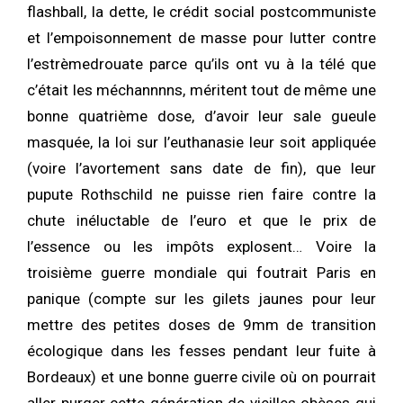
flashball, la dette, le crédit social postcommuniste
et l’empoisonnement de masse pour lutter contre
l’estrèmedrouate parce qu’ils ont vu à la télé que
c’était les méchannnns, méritent tout de même une
bonne quatrième dose, d’avoir leur sale gueule
masquée, la loi sur l’euthanasie leur soit appliquée
(voire l’avortement sans date de fin), que leur
pupute Rothschild ne puisse rien faire contre la
chute inéluctable de l’euro et que le prix de
l’essence ou les impôts explosent… Voire la
troisième guerre mondiale qui foutrait Paris en
panique (compte sur les gilets jaunes pour leur
mettre des petites doses de 9mm de transition
écologique dans les fesses pendant leur fuite à
Bordeaux) et une bonne guerre civile où on pourrait