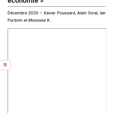
économie »
Décembre 2020 – Xavier Poussard, Alain Soral, Ian
Purdom et Monsieur K.