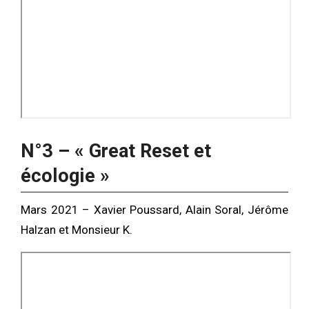
N°3 – « Great Reset et
écologie »
Mars 2021 – Xavier Poussard, Alain Soral, Jérôme
Halzan et Monsieur K.