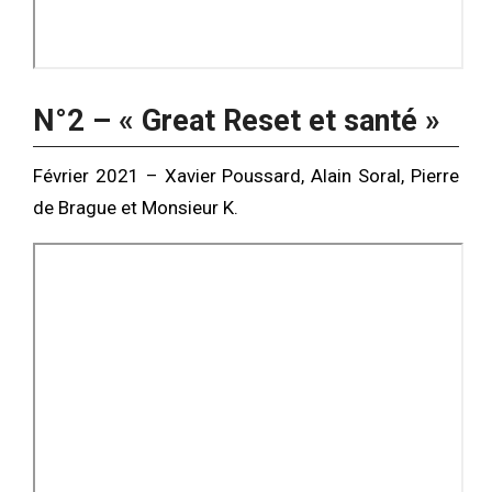
N°2 – « Great Reset et santé »
Février 2021 – Xavier Poussard, Alain Soral, Pierre
de Brague et Monsieur K.