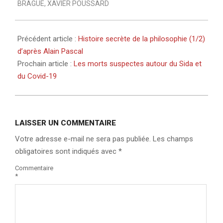
BRAGUE
,
XAVIER POUSSARD
Précédent article :
Histoire secrète de la philosophie (1/2)
d’après Alain Pascal
Prochain article :
Les morts suspectes autour du Sida et
du Covid-19
LAISSER UN COMMENTAIRE
Votre adresse e-mail ne sera pas publiée.
Les champs
obligatoires sont indiqués avec
*
Commentaire
*