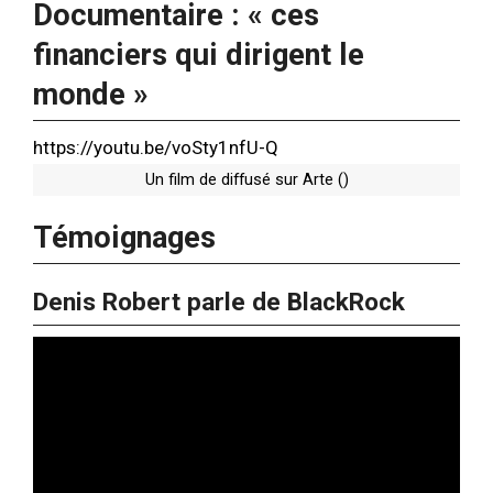
Documentaire : « ces
financiers qui dirigent le
monde »
https://youtu.be/voSty1nfU-Q
Un film de diffusé sur Arte ()
Témoignages
Denis Robert parle de BlackRock