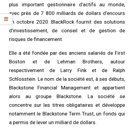
plus important gestionnaire d’actifs au monde,
avec près de 7 800 milliards de dollars d’encours
en octobre 2020. BlackRock fournit des solutions
d’investissement, de conseil et de gestion de
risques de financement.
Elle a été fondée par des anciens salariés de First
Boston et de Lehman Brothers, autour
respectivement de Larry Fink et de Ralph
Schlosstein. Le nom de la société est, à ses débuts,
Blackstone Financial Management et appartient
alors au groupe Blackstone. La société se
concentre sur les titres obligataires et développe
notamment le Blackstone Term Trust, un fonds qui
a permis de lever un milliard de dollars.