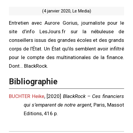
(4 janvier 2020, Le Media)
Entretien avec Aurore Gorius, journaliste pour le
site d’info LesJours.fr sur la nébuleuse de
conseillers issus des grandes écoles et des grands
corps de l’État. Un État qu’ils semblent avoir infiltré
pour le compte des multinationales de la finance.
Dont… BlackRock.
Bibliographie
BUCHTER Heike
, [2020]
BlackRock – Ces financiers
qui s’emparent de notre argent
, Paris, Massot
Editions, 416 p.