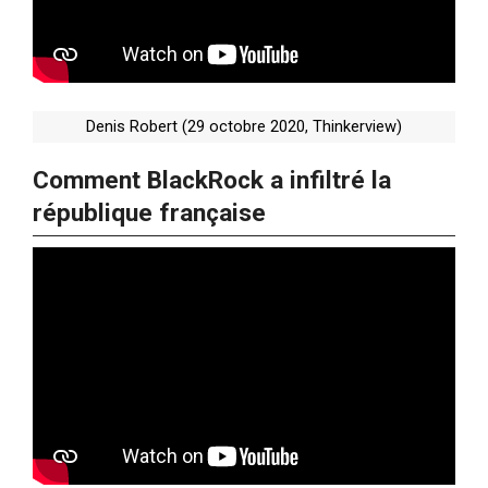
Denis Robert (29 octobre 2020, Thinkerview)
Comment BlackRock a infiltré la
république française