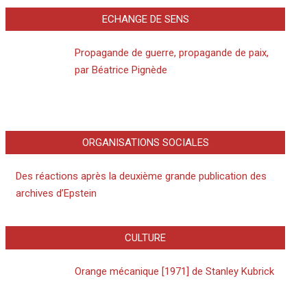
ECHANGE DE SENS
Propagande de guerre, propagande de paix,
par Béatrice Pignède
ORGANISATIONS SOCIALES
Des réactions après la deuxième grande publication des
archives d’Epstein
CULTURE
Orange mécanique [1971] de Stanley Kubrick