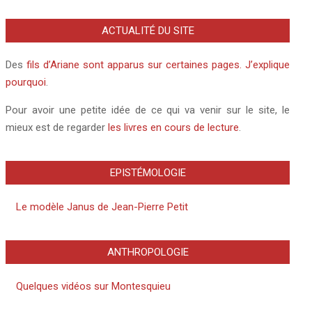
ACTUALITÉ DU SITE
Des
fils d’Ariane sont apparus sur certaines pages. J’explique
pourquoi
.
Pour avoir une petite idée de ce qui va venir sur le site, le
mieux est de regarder
les livres en cours de lecture
.
EPISTÉMOLOGIE
Le modèle Janus de Jean-Pierre Petit
ANTHROPOLOGIE
Quelques vidéos sur Montesquieu