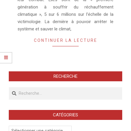
génération à souffrir du réchauffement
climatique », 5 sur 6 millions sur l’échelle de la
victimologie. La dernière à pouvoir arrêter le
système et sauver le climat,
CONTINUER LA LECTURE
RECHERCHE
Recherche
CATÉGORIES
Catégories