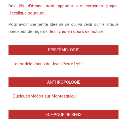
Des
fils d’Ariane sont apparus sur certaines pages.
J’explique pourquoi
.
Pour avoir une petite idée de ce qui va venir sur le site, le
mieux est de regarder
les livres en cours de lecture
.
EPISTÉMOLOGIE
Le modèle Janus de Jean-Pierre Petit
ANTHROPOLOGIE
Quelques vidéos sur Montesquieu
ECHANGE DE SENS