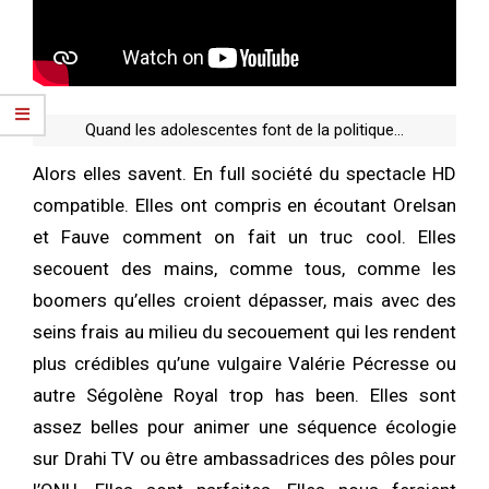
Quand les adolescentes font de la politique…
Alors elles savent. En full société du spectacle HD
compatible. Elles ont compris en écoutant Orelsan
et Fauve comment on fait un truc cool. Elles
secouent des mains, comme tous, comme les
boomers qu’elles croient dépasser, mais avec des
seins frais au milieu du secouement qui les rendent
plus crédibles qu’une vulgaire Valérie Pécresse ou
autre Ségolène Royal trop has been. Elles sont
assez belles pour animer une séquence écologie
sur Drahi TV ou être ambassadrices des pôles pour