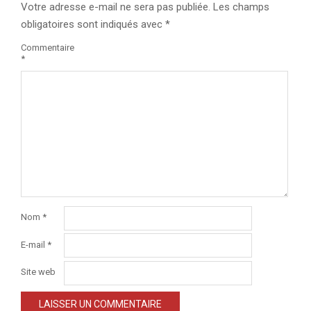
Votre adresse e-mail ne sera pas publiée.
Les champs
obligatoires sont indiqués avec
*
Commentaire
*
Nom
*
E-mail
*
Site web