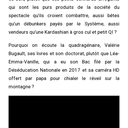
qui sont les purs produits de la société du
spectacle qu’ils croient combattre, aussi bêtes
qu’un débunkers payés par le Système, aussi
vendeurs qu’une Kardashian à gros cul et petit QI ?
Pourquoi on écoute la quadragénaire, Valérie
Bugault, ses livres et son doctorat, plutôt que Léa-
Emma-Vanille, qui a eu son Bac filé par la
Déséducation Nationale en 2017 et sa caméra HD
offert par papa pour chialer le réveil sur la
montagne ?