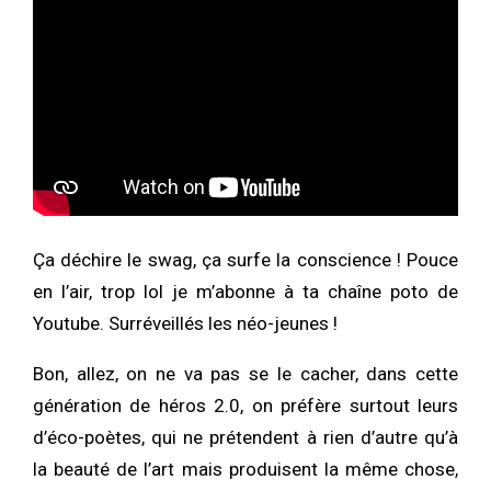
Ça déchire le swag, ça surfe la conscience ! Pouce
en l’air, trop lol je m’abonne à ta chaîne poto de
Youtube. Surréveillés les néo-jeunes !
Bon, allez, on ne va pas se le cacher, dans cette
génération de héros 2.0, on préfère surtout leurs
d’éco-poètes, qui ne prétendent à rien d’autre qu’à
la beauté de l’art mais produisent la même chose,