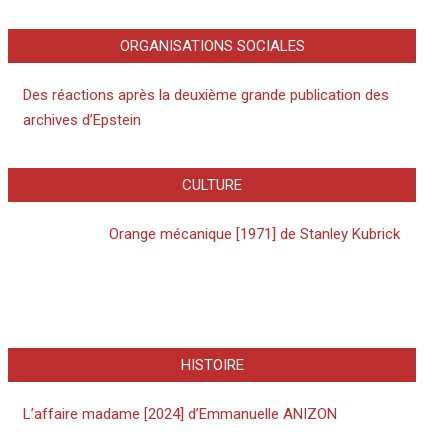
ORGANISATIONS SOCIALES
Des réactions après la deuxième grande publication des
archives d’Epstein
CULTURE
Orange mécanique [1971] de Stanley Kubrick
HISTOIRE
L’affaire madame [2024] d’Emmanuelle ANIZON