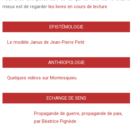
mieux est de regarder
les livres en cours de lecture
.
EPISTÉMOLOGIE
Le modèle Janus de Jean-Pierre Petit
ANTHROPOLOGIE
Quelques vidéos sur Montesquieu
ECHANGE DE SENS
Propagande de guerre, propagande de paix,
par Béatrice Pignède