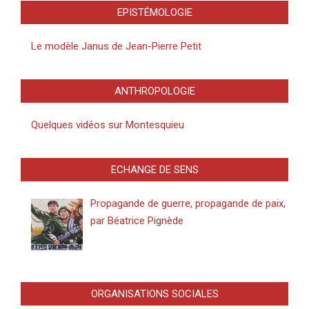
EPISTÉMOLOGIE
Le modèle Janus de Jean-Pierre Petit
ANTHROPOLOGIE
Quelques vidéos sur Montesquieu
ECHANGE DE SENS
Propagande de guerre, propagande de paix,
par Béatrice Pignède
ORGANISATIONS SOCIALES