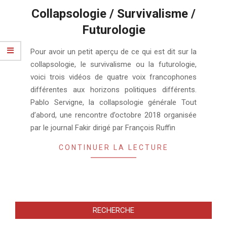
Collapsologie / Survivalisme /
Futurologie
2018-
Pour avoir un petit aperçu de ce qui est dit sur la
11-
collapsologie, le survivalisme ou la futurologie,
16
voici trois vidéos de quatre voix francophones
différentes aux horizons politiques différents.
Pablo Servigne, la collapsologie générale Tout
d’abord, une rencontre d’octobre 2018 organisée
par le journal Fakir dirigé par François Ruffin
CONTINUER LA LECTURE
RECHERCHE