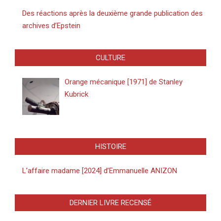
Des réactions après la deuxième grande publication des
archives d’Epstein
CULTURE
Orange mécanique [1971] de Stanley
Kubrick
HISTOIRE
L’affaire madame [2024] d’Emmanuelle ANIZON
DERNIER LIVRE RECENSÉ