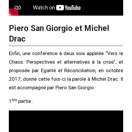
Piero San Giorgio et Michel
Drac
Enfin, une conférence à deux voix appelée “Vers le
Chaos. Perspectives et alternatives à la crise”, et
proposée par Egalité et Réconciliation
,
en octobre
2017, donne cette fois-ci la parole à Michel Drac. Il
est accompagné par Piero San Giorgio :
ère
1
partie :