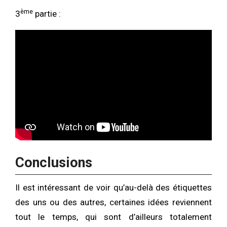
ème
3
partie :
Conclusions
Il est intéressant de voir qu’au-delà des étiquettes
des uns ou des autres, certaines idées reviennent
tout le temps, qui sont d’ailleurs totalement