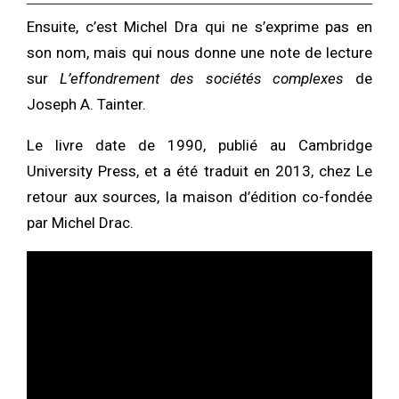
Ensuite, c’est Michel Dra qui ne s’exprime pas en
son nom, mais qui nous donne une note de lecture
sur
L’effondrement des sociétés complexes
de
Joseph A. Tainter.
Le livre date de 1990, publié au Cambridge
University Press, et a été traduit en 2013, chez Le
retour aux sources, la maison d’édition co-fondée
par Michel Drac.