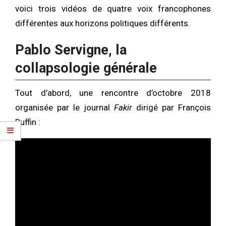
voici trois vidéos de quatre voix francophones
différentes aux horizons politiques différents.
Pablo Servigne, la
collapsologie générale
Tout d’abord, une rencontre d’octobre 2018
organisée par le journal
Fakir
dirigé par François
Ruffin :