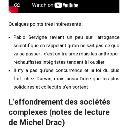
Quelques points très intéressants :
Pablo Servigne revient un peu sur l’arrogance
scientifique en rappelant qu’on ne sait pas ce quo
va se passer ; c’est un truisme mais les anthropo-
réchauffistes intégristes tendent à l’oublier
Il n’y a pas qu’une concurrence et la loi du plus
fort, chez Darwin, mais aussi l’idée que les plus
solidaires et collectifs s’en sortent
L’effondrement des sociétés
complexes (notes de lecture
de Michel Drac)