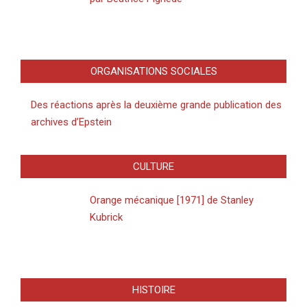
ORGANISATIONS SOCIALES
Des réactions après la deuxième grande publication des
archives d’Epstein
CULTURE
Orange mécanique [1971] de Stanley
Kubrick
HISTOIRE