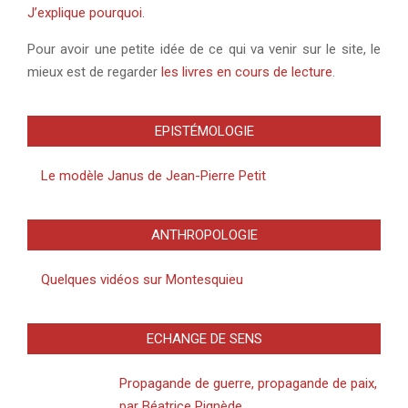
J’explique pourquoi
.
Pour avoir une petite idée de ce qui va venir sur le site, le
mieux est de regarder
les livres en cours de lecture
.
EPISTÉMOLOGIE
Le modèle Janus de Jean-Pierre Petit
ANTHROPOLOGIE
Quelques vidéos sur Montesquieu
ECHANGE DE SENS
Propagande de guerre, propagande de paix,
par Béatrice Pignède