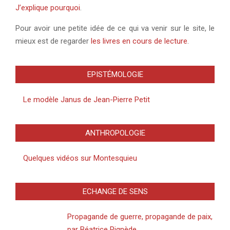
J’explique pourquoi
.
Pour avoir une petite idée de ce qui va venir sur le site, le
mieux est de regarder
les livres en cours de lecture
.
EPISTÉMOLOGIE
Le modèle Janus de Jean-Pierre Petit
ANTHROPOLOGIE
Quelques vidéos sur Montesquieu
ECHANGE DE SENS
Propagande de guerre, propagande de paix,
par Béatrice Pignède