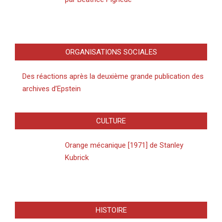
ORGANISATIONS SOCIALES
Des réactions après la deuxième grande publication des
archives d’Epstein
CULTURE
Orange mécanique [1971] de Stanley
Kubrick
HISTOIRE