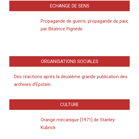
ECHANGE DE SENS
Propagande de guerre, propagande de paix,
par Béatrice Pignède
ORGANISATIONS SOCIALES
Des réactions après la deuxième grande publication des
archives d’Epstein
CULTURE
Orange mécanique [1971] de Stanley
Kubrick