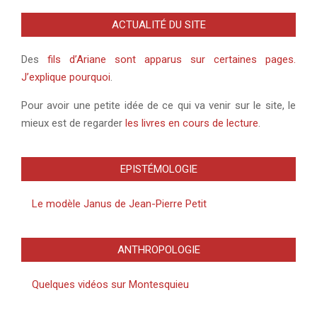
ACTUALITÉ DU SITE
Des
fils d’Ariane sont apparus sur certaines pages.
J’explique pourquoi
.
Pour avoir une petite idée de ce qui va venir sur le site, le
mieux est de regarder
les livres en cours de lecture
.
EPISTÉMOLOGIE
Le modèle Janus de Jean-Pierre Petit
ANTHROPOLOGIE
Quelques vidéos sur Montesquieu