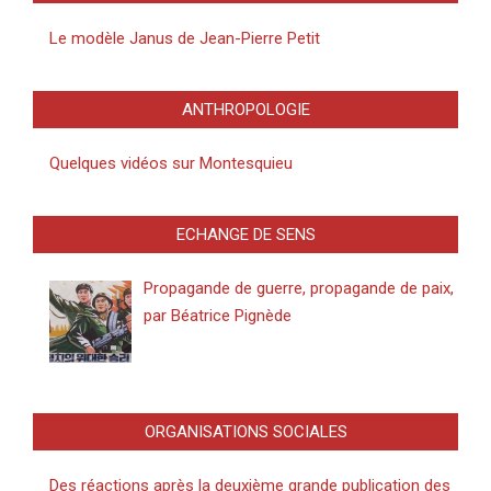
Le modèle Janus de Jean-Pierre Petit
ANTHROPOLOGIE
Quelques vidéos sur Montesquieu
ECHANGE DE SENS
Propagande de guerre, propagande de paix,
par Béatrice Pignède
ORGANISATIONS SOCIALES
Des réactions après la deuxième grande publication des