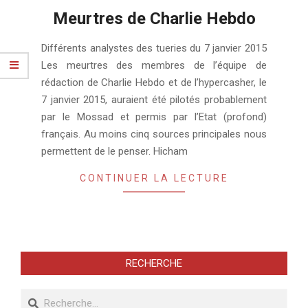
Meurtres de Charlie Hebdo
2019-
Différents analystes des tueries du 7 janvier 2015
11-
Les meurtres des membres de l’équipe de
20
rédaction de Charlie Hebdo et de l’hypercasher, le
7 janvier 2015, auraient été pilotés probablement
par le Mossad et permis par l’Etat (profond)
français. Au moins cinq sources principales nous
permettent de le penser. Hicham
CONTINUER LA LECTURE
RECHERCHE
Recherche