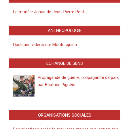
Le modèle Janus de Jean-Pierre Petit
ANTHROPOLOGIE
Quelques vidéos sur Montesquieu
ECHANGE DE SENS
Propagande de guerre, propagande de paix,
par Béatrice Pignède
ORGANISATIONS SOCIALES