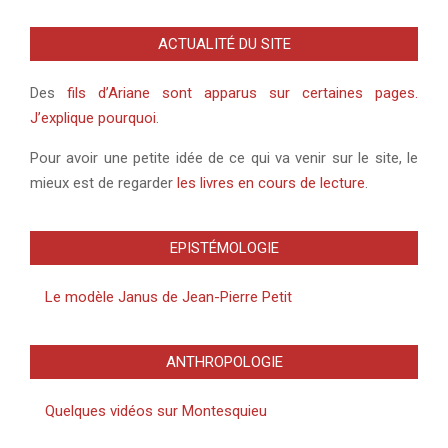
ACTUALITÉ DU SITE
Des
fils d’Ariane sont apparus sur certaines pages.
J’explique pourquoi
.
Pour avoir une petite idée de ce qui va venir sur le site, le
mieux est de regarder
les livres en cours de lecture
.
EPISTÉMOLOGIE
Le modèle Janus de Jean-Pierre Petit
ANTHROPOLOGIE
Quelques vidéos sur Montesquieu