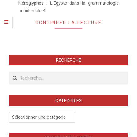
hiéroglyphes : L’Égypte dans la grammatologie
occidentale 4.
CONTINUER LA LECTURE
RECHERCHE
Recherche
CATÉGORIES
Catégories