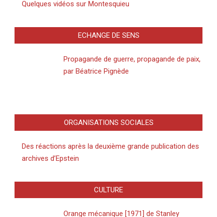
Quelques vidéos sur Montesquieu
ECHANGE DE SENS
Propagande de guerre, propagande de paix,
par Béatrice Pignède
ORGANISATIONS SOCIALES
Des réactions après la deuxième grande publication des
archives d’Epstein
CULTURE
Orange mécanique [1971] de Stanley