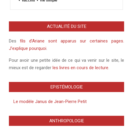
•
Vaccins
•
Vie simple
ACTUALITÉ DU SITE
Des
fils d’Ariane sont apparus sur certaines pages.
J’explique pourquoi
.
Pour avoir une petite idée de ce qui va venir sur le site, le
mieux est de regarder
les livres en cours de lecture
.
EPISTÉMOLOGIE
Le modèle Janus de Jean-Pierre Petit
ANTHROPOLOGIE