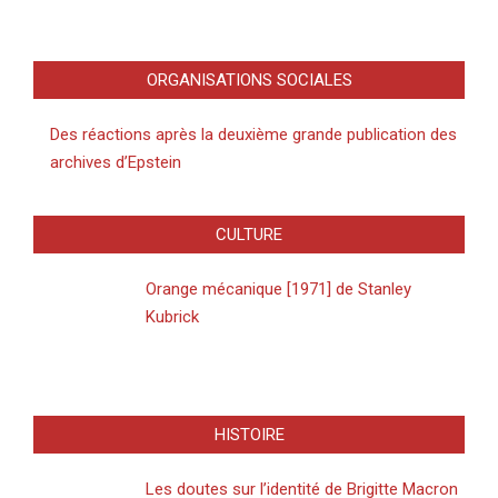
ORGANISATIONS SOCIALES
Des réactions après la deuxième grande publication des
archives d’Epstein
CULTURE
Orange mécanique [1971] de Stanley
Kubrick
HISTOIRE
Les doutes sur l’identité de Brigitte Macron