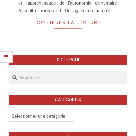
et l’apprentissage de l’autonomie alimentaire.
Agriculture minimaliste Ou l’agriculture naturelle.
CONTINUER LA LECTURE
RECHERCHE
Recherche
CATÉGORIES
Catégories