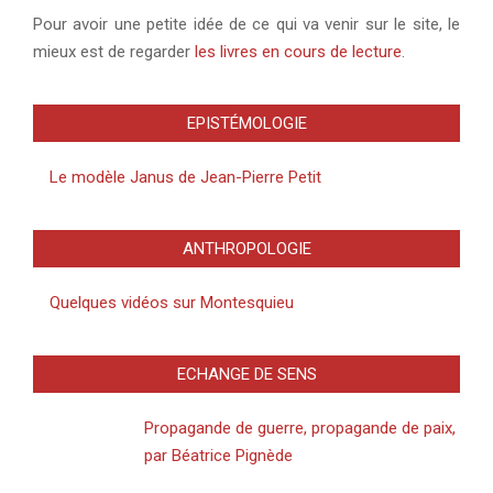
Pour avoir une petite idée de ce qui va venir sur le site, le
mieux est de regarder
les livres en cours de lecture
.
EPISTÉMOLOGIE
Le modèle Janus de Jean-Pierre Petit
ANTHROPOLOGIE
Quelques vidéos sur Montesquieu
ECHANGE DE SENS
Propagande de guerre, propagande de paix,
par Béatrice Pignède