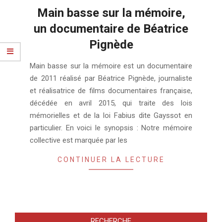
Main basse sur la mémoire,
un documentaire de Béatrice
Pignède
2018-
Main basse sur la mémoire est un documentaire
01-
de 2011 réalisé par Béatrice Pignède, journaliste
19
et réalisatrice de films documentaires française,
décédée en avril 2015, qui traite des lois
mémorielles et de la loi Fabius dite Gayssot en
particulier. En voici le synopsis : Notre mémoire
collective est marquée par les
CONTINUER LA LECTURE
RECHERCHE