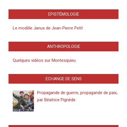
EPISTÉMOLOGIE
Le modèle Janus de Jean-Pierre Petit
ANTHROPOLOGIE
Quelques vidéos sur Montesquieu
ECHANGE DE SENS
Propagande de guerre, propagande de paix,
par Béatrice Pignède