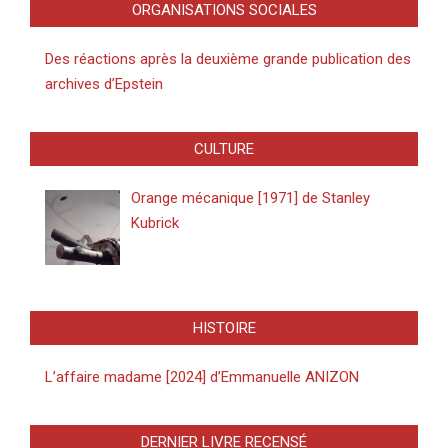
ORGANISATIONS SOCIALES
Des réactions après la deuxième grande publication des
archives d’Epstein
CULTURE
Orange mécanique [1971] de Stanley
Kubrick
HISTOIRE
L’affaire madame [2024] d’Emmanuelle ANIZON
DERNIER LIVRE RECENSÉ