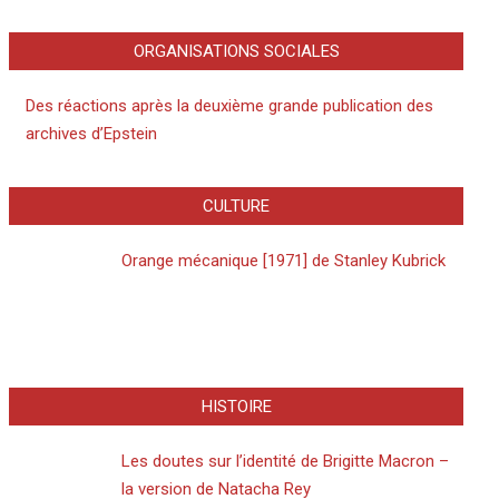
ORGANISATIONS SOCIALES
Des réactions après la deuxième grande publication des
archives d’Epstein
CULTURE
Orange mécanique [1971] de Stanley Kubrick
HISTOIRE
Les doutes sur l’identité de Brigitte Macron –
la version de Natacha Rey