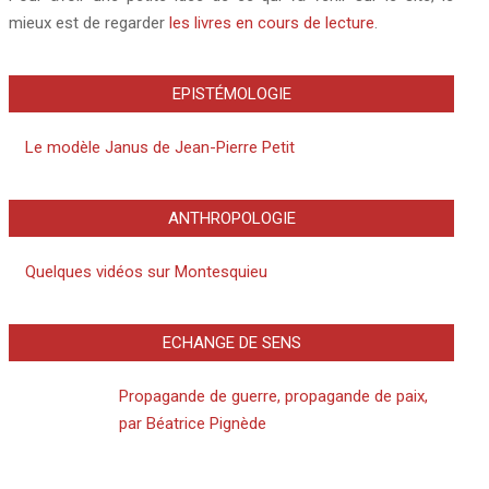
mieux est de regarder
les livres en cours de lecture
.
EPISTÉMOLOGIE
Le modèle Janus de Jean-Pierre Petit
ANTHROPOLOGIE
Quelques vidéos sur Montesquieu
ECHANGE DE SENS
Propagande de guerre, propagande de paix,
par Béatrice Pignède