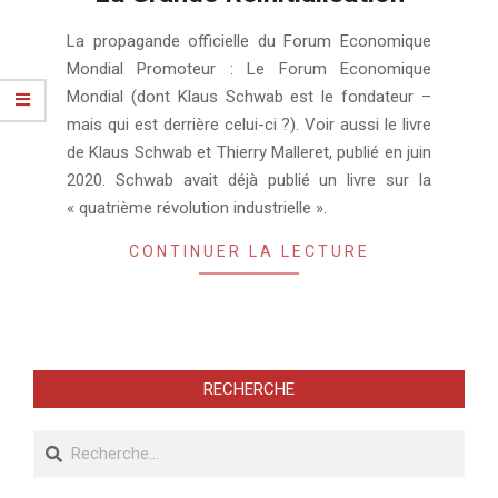
2021-
La propagande officielle du Forum Economique
01-
Mondial Promoteur : Le Forum Economique
27
Mondial (dont Klaus Schwab est le fondateur –
mais qui est derrière celui-ci ?). Voir aussi le livre
de Klaus Schwab et Thierry Malleret, publié en juin
2020. Schwab avait déjà publié un livre sur la
« quatrième révolution industrielle ».
CONTINUER LA LECTURE
RECHERCHE
Recherche