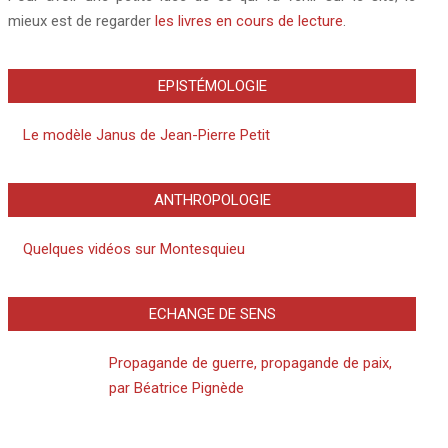
mieux est de regarder
les livres en cours de lecture
.
EPISTÉMOLOGIE
Le modèle Janus de Jean-Pierre Petit
ANTHROPOLOGIE
Quelques vidéos sur Montesquieu
ECHANGE DE SENS
Propagande de guerre, propagande de paix,
par Béatrice Pignède