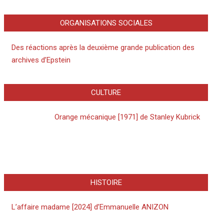
ORGANISATIONS SOCIALES
Des réactions après la deuxième grande publication des
archives d’Epstein
CULTURE
Orange mécanique [1971] de Stanley Kubrick
HISTOIRE
L’affaire madame [2024] d’Emmanuelle ANIZON