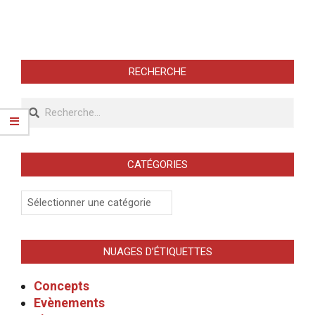
RECHERCHE
Recherche
CATÉGORIES
Catégories
NUAGES D’ÉTIQUETTES
Concepts
Evènements