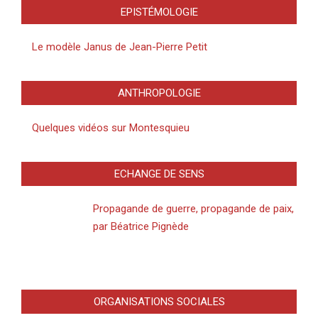
EPISTÉMOLOGIE
Le modèle Janus de Jean-Pierre Petit
ANTHROPOLOGIE
Quelques vidéos sur Montesquieu
ECHANGE DE SENS
Propagande de guerre, propagande de paix,
par Béatrice Pignède
ORGANISATIONS SOCIALES