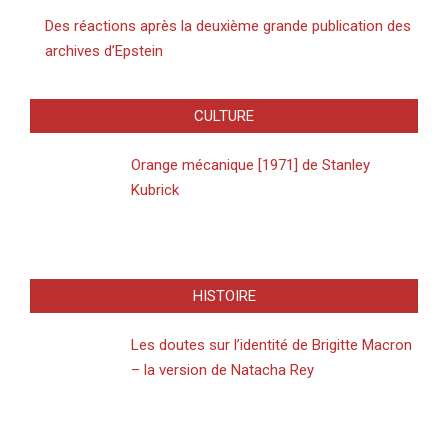
Des réactions après la deuxième grande publication des
archives d’Epstein
CULTURE
Orange mécanique [1971] de Stanley
Kubrick
HISTOIRE
Les doutes sur l’identité de Brigitte Macron
– la version de Natacha Rey