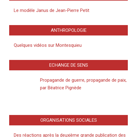
Le modèle Janus de Jean-Pierre Petit
ANTHROPOLOGIE
Quelques vidéos sur Montesquieu
ECHANGE DE SENS
Propagande de guerre, propagande de paix,
par Béatrice Pignède
ORGANISATIONS SOCIALES
Des réactions après la deuxième grande publication des