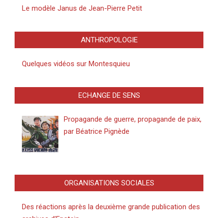
Le modèle Janus de Jean-Pierre Petit
ANTHROPOLOGIE
Quelques vidéos sur Montesquieu
ECHANGE DE SENS
Propagande de guerre, propagande de paix,
par Béatrice Pignède
ORGANISATIONS SOCIALES
Des réactions après la deuxième grande publication des