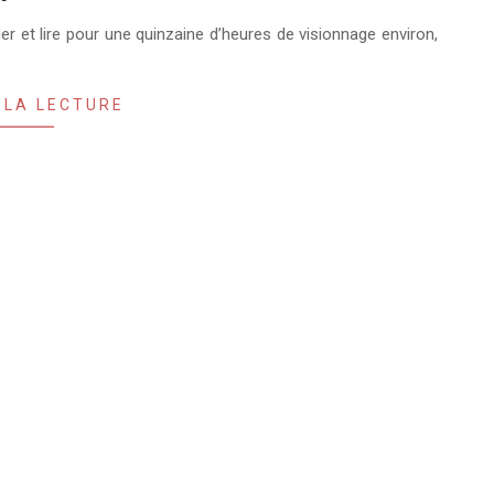
er et lire pour une quinzaine d’heures de visionnage environ,
 LA LECTURE