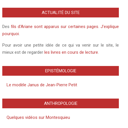
ACTUALITÉ DU SITE
Des
fils d’Ariane sont apparus sur certaines pages. J’explique
pourquoi
.
Pour avoir une petite idée de ce qui va venir sur le site, le
mieux est de regarder
les livres en cours de lecture
.
EPISTÉMOLOGIE
Le modèle Janus de Jean-Pierre Petit
ANTHROPOLOGIE
Quelques vidéos sur Montesquieu