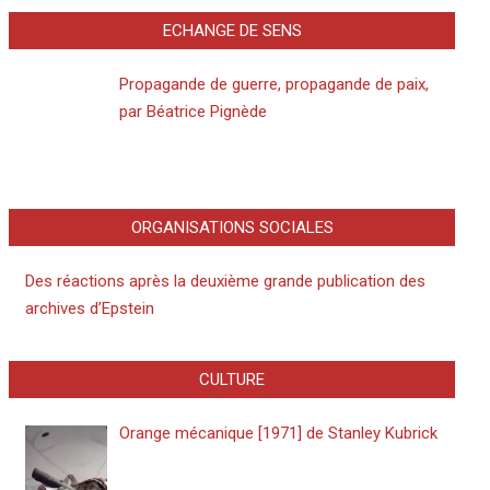
ECHANGE DE SENS
Propagande de guerre, propagande de paix,
par Béatrice Pignède
ORGANISATIONS SOCIALES
Des réactions après la deuxième grande publication des
archives d’Epstein
CULTURE
Orange mécanique [1971] de Stanley Kubrick