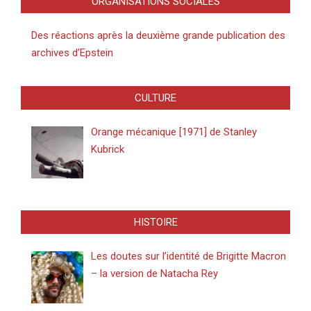
ORGANISATIONS SOCIALES
Des réactions après la deuxième grande publication des
archives d’Epstein
CULTURE
Orange mécanique [1971] de Stanley
Kubrick
HISTOIRE
Les doutes sur l’identité de Brigitte Macron
– la version de Natacha Rey