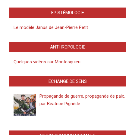
EPISTÉMOLOGIE
Le modèle Janus de Jean-Pierre Petit
ANTHROPOLOGIE
Quelques vidéos sur Montesquieu
ECHANGE DE SENS
Propagande de guerre, propagande de paix,
par Béatrice Pignède